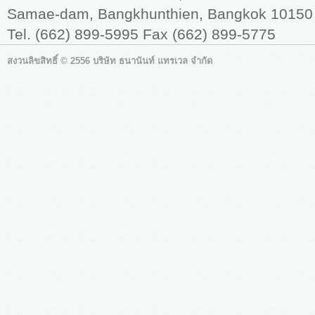
Samae-dam, Bangkhunthien, Bangkok 10150
Tel. (662) 899-5995 Fax (662) 899-5775
สงวนลิขสิทธิ์ © 2556 บริษัท ธนานันท์ แทรเวล จำกัด